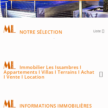
Liste
NOTRE SÉLECTION
Immobilier Les Issambres I
Appartements I Villas I Terrains I Achat
I Vente I Location
INFORMATIONS IMMOBILIÈRES