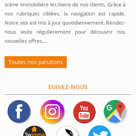
scène immobilière les biens de nos clients. Grâce à
nos rubriques ciblées, la navigation est rapide.
Notre site est mis à jour quotidiennement. Rendez-
nous visite régulièrement pour découvrir nos
nouvelles offres,...
Toutes nos parutions
SUIVEZ-NOUS