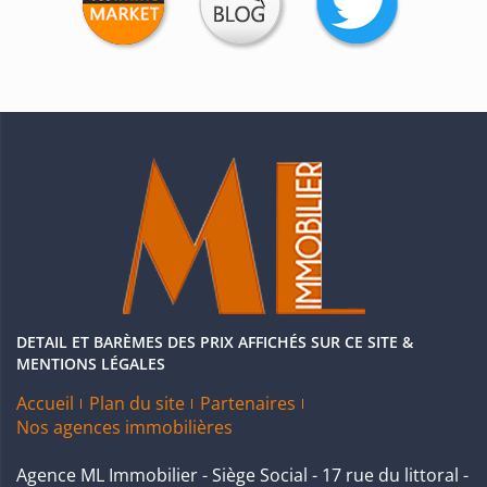
DETAIL ET BARÈMES DES PRIX AFFICHÉS SUR CE SITE &
MENTIONS LÉGALES
Accueil
Plan du site
Partenaires
Nos agences immobilières
Agence ML Immobilier - Siège Social - 17 rue du littoral -