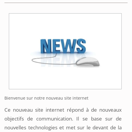
Bienvenue sur notre nouveau site internet
Ce nouveau site internet répond à de nouveaux
objectifs de communication. Il se base sur de
nouvelles technologies​ et met sur le devant de la