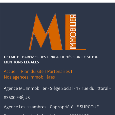
DETAIL ET BARÈMES DES PRIX AFFICHÉS SUR CE SITE &
MENTIONS LÉGALES
Accueil
Plan du site
Partenaires
Nos agences immobilières
Agence ML Immobilier - Siège Social - 17 rue du littoral -
83600 FRÉJUS
Agence Les Issambres - Copropriété LE SURCOUF -