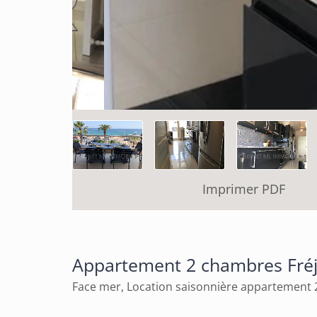
Imprimer PDF
Appartement 2 chambres Fré
Face mer, Location saisonnière appartement