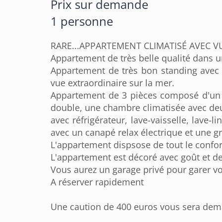
Prix sur demande
1 personne
RARE...APPARTEMENT CLIMATISÉ AVEC VU
Appartement de très belle qualité dans u
Appartement de très bon standing avec 
vue extraordinaire sur la mer.
Appartement de 3 pièces composé d'un h
double, une chambre climatisée avec deu
avec réfrigérateur, lave-vaisselle, lave-l
avec un canapé relax électrique et une g
L'appartement dispsose de tout le confor
L'appartement est décoré avec goût et de
Vous aurez un garage privé pour garer vo
A réserver rapidement
Une caution de 400 euros vous sera dema