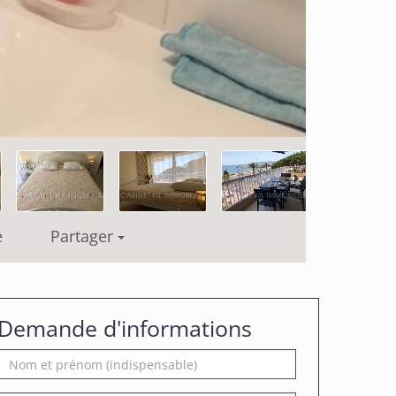
e
Partager
Demande d'informations
Nom
et