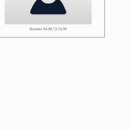
Bureau
04.98.13.10.09