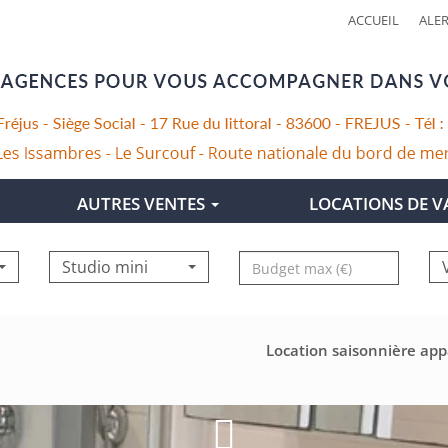
ACCUEIL
ALER
AUTRES VENTES
LOCATIONS DE 
Prix
Studio mini
Location saisonnière ap