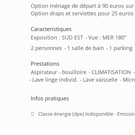
Option ménage de départ à 90 euros su
Option draps et serviettes pour 25 euro
Caracteristiques
Exposition : SUD EST
Vue : MER 180°
2 personnes
1 salle de bain
1 parking
Prestations
Aspirateur
bouilloire
CLIMATISATION
Lave linge individ.
Lave vaisselle
Micr
Infos pratiques
Classe énergie (dpe) Indisponible - Emissio