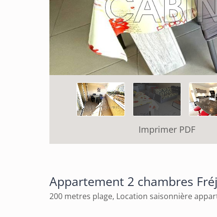
Imprimer PDF
Appartement 2 chambres Fré
200 metres plage, Location saisonnière app