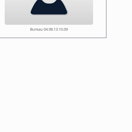
Bureau
04.98.13.10.09