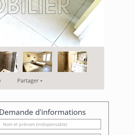
e
Partager
Demande d'informations
Nom
et