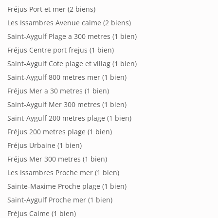
Fréjus Port et mer
(2 biens)
Les Issambres Avenue calme
(2 biens)
Saint-Aygulf Plage a 300 metres
(1 bien)
Fréjus Centre port frejus
(1 bien)
Saint-Aygulf Cote plage et villag
(1 bien)
Saint-Aygulf 800 metres mer
(1 bien)
Fréjus Mer a 30 metres
(1 bien)
Saint-Aygulf Mer 300 metres
(1 bien)
Saint-Aygulf 200 metres plage
(1 bien)
Fréjus 200 metres plage
(1 bien)
Fréjus Urbaine
(1 bien)
Fréjus Mer 300 metres
(1 bien)
Les Issambres Proche mer
(1 bien)
Sainte-Maxime Proche plage
(1 bien)
Saint-Aygulf Proche mer
(1 bien)
Fréjus Calme
(1 bien)