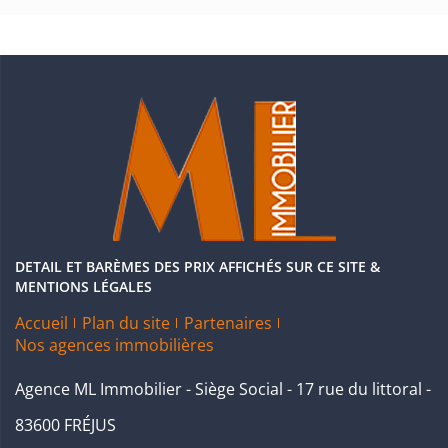
DETAIL ET BARÈMES DES PRIX AFFICHÉS SUR CE SITE &
MENTIONS LÉGALES
Accueil
Plan du site
Partenaires
Nos agences immobilières
Agence ML Immobilier - Siège Social - 17 rue du littoral -
83600 FRÉJUS