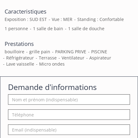
Caracteristiques
Exposition : SUD EST
Vue : MER
Standing : Confortable
1 personne
1 salle de bain
1 salle de douche
Prestations
bouilloire
grille pain
PARKING PRIVE
PISCINE
Réfrigérateur
Terrasse
Ventilateur
Aspirateur
Lave vaisselle
Micro ondes
Demande d'informations
Nom
et
prénom
Téléphone
Email