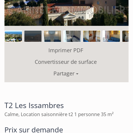
Imprimer PDF
Convertisseur de surface
Partager
T2 Les Issambres
Calme, Location saisonnière t2 1 personne 35 m²
Prix sur demande