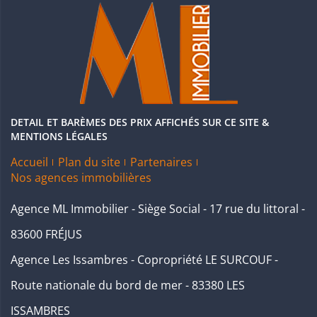
DETAIL ET BARÈMES DES PRIX AFFICHÉS SUR CE SITE &
MENTIONS LÉGALES
Accueil
Plan du site
Partenaires
Nos agences immobilières
Agence ML Immobilier - Siège Social - 17 rue du littoral -
83600 FRÉJUS
Agence Les Issambres - Copropriété LE SURCOUF -
Route nationale du bord de mer - 83380 LES
ISSAMBRES